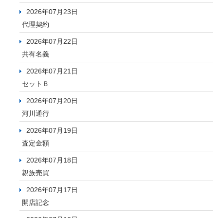
2026年07月23日
代理契約
2026年07月22日
共有名義
2026年07月21日
セットＢ
2026年07月20日
河川通行
2026年07月19日
査定金額
2026年07月18日
親族売買
2026年07月17日
開店記念