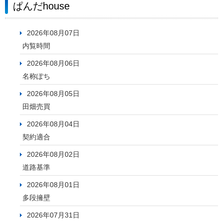
ぱんだhouse
2026年08月07日
内覧時間
2026年08月06日
名称ぽち
2026年08月05日
田畑売買
2026年08月04日
契約適合
2026年08月02日
道路基準
2026年08月01日
多段擁壁
2026年07月31日