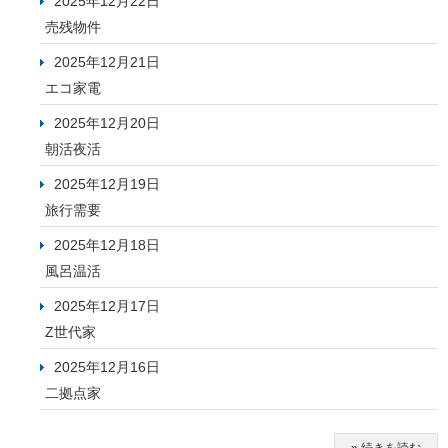
2025年12月22日
売残物件
2025年12月21日
エコ家電
2025年12月20日
朝活夜活
2025年12月19日
旅行需要
2025年12月18日
風呂温活
2025年12月17日
Z世代家
2025年12月16日
二拠点家
» 続きを読む