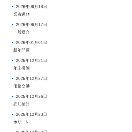
2026年06月18日
業者選び
2026年06月17日
一般媒介
2026年01月01日
新年開運
2025年12月31日
年末掃除
2025年12月27日
価格交渉
2025年12月26日
売却検討
2025年12月23日
ホリーN