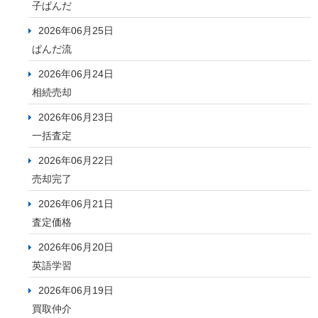
子ぱんだ
2026年06月25日
ぱんだ流
2026年06月24日
相続売却
2026年06月23日
一括査定
2026年06月22日
売却完了
2026年06月21日
査定価格
2026年06月20日
英語学習
2026年06月19日
買取仲介