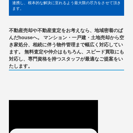
連携し、根本的な解決に至れるよう最大限の尽力をさせて頂き
ます。
不動産売却や不動産査定をお考えなら、地域密着のぱ
んだhouseへ。 マンション・一戸建・土地売却から空
き家処分、相続に伴う物件管理まで幅広く対応してい
ます。 無料査定や仲介はもちろん、スピード買取にも
対応し、専門資格を持つスタッフが最適なご提案をい
たします。