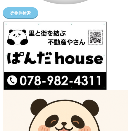
売物件検索