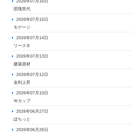
2026年07月16日
団塊世代
2026年07月15日
モゲージ
2026年07月14日
リースＢ
2026年07月13日
建築資材
2026年07月12日
金利上昇
2026年07月10日
Ｗカップ
2026年06月27日
ぽちっと
2026年06月26日