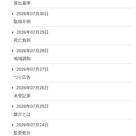
算出基準
2026年07月30日
取得不明
2026年07月29日
死亡負担
2026年07月28日
地域調和
2026年07月27日
つり広告
2026年07月26日
未登記床
2026年07月25日
媒介とは
2026年07月24日
監督処分