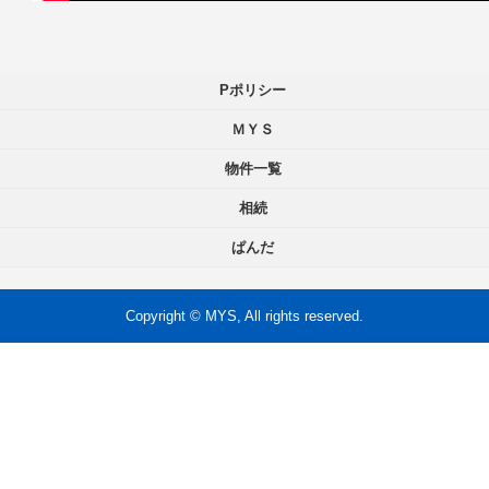
Pポリシー
ＭＹＳ
物件一覧
相続
ぱんだ
Copyright © MYS, All rights reserved.