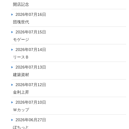
開店記念
2026年07月16日
団塊世代
2026年07月15日
モゲージ
2026年07月14日
リースＢ
2026年07月13日
建築資材
2026年07月12日
金利上昇
2026年07月10日
Ｗカップ
2026年06月27日
ぽちっと