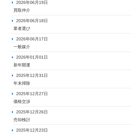
2026年06月19日
買取仲介
2026年06月18日
業者選び
2026年06月17日
一般媒介
2026年01月01日
新年開運
2025年12月31日
年末掃除
2025年12月27日
価格交渉
2025年12月26日
売却検討
2025年12月23日