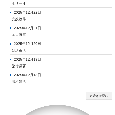
ホリーN
2025年12月22日
売残物件
2025年12月21日
エコ家電
2025年12月20日
朝活夜活
2025年12月19日
旅行需要
2025年12月18日
風呂温活
» 続きを読む