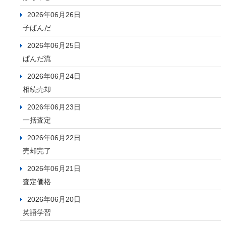
2026年06月26日
子ぱんだ
2026年06月25日
ぱんだ流
2026年06月24日
相続売却
2026年06月23日
一括査定
2026年06月22日
売却完了
2026年06月21日
査定価格
2026年06月20日
英語学習