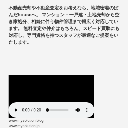
不動産売却や不動産査定をお考えなら、地域密着のぱ
んだhouseへ。 マンション・一戸建・土地売却から空
き家処分、相続に伴う物件管理まで幅広く対応してい
ます。 無料査定や仲介はもちろん、スピード買取にも
対応し、専門資格を持つスタッフが最適なご提案をい
たします。
www.mysolution.blog
www.mysolution.jp