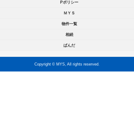
Pポリシー
ＭＹＳ
物件一覧
相続
ぱんだ
Copyright © MYS, All rights reserved.