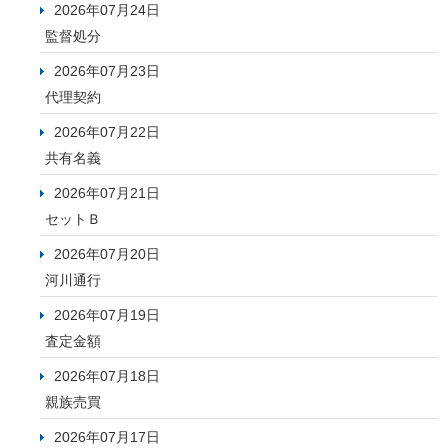
2026年07月24日
監督処分
2026年07月23日
代理契約
2026年07月22日
共有名義
2026年07月21日
セットＢ
2026年07月20日
河川通行
2026年07月19日
査定金額
2026年07月18日
親族売買
2026年07月17日