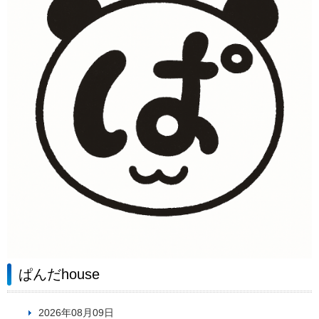
ぱんだhouse
2026年08月09日