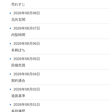
売れすじ
2026年08月08日
北向玄関
2026年08月07日
内覧時間
2026年08月06日
名称ぽち
2026年08月05日
田畑売買
2026年08月04日
契約適合
2026年08月02日
道路基準
2026年08月01日
多段擁壁