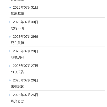
2026年07月31日
算出基準
2026年07月30日
取得不明
2026年07月29日
死亡負担
2026年07月28日
地域調和
2026年07月27日
つり広告
2026年07月26日
未登記床
2026年07月25日
媒介とは