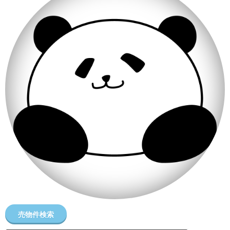
売物件検索