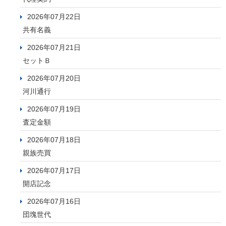
2026年07月22日
共有名義
2026年07月21日
セットＢ
2026年07月20日
河川通行
2026年07月19日
査定金額
2026年07月18日
親族売買
2026年07月17日
開店記念
2026年07月16日
団塊世代