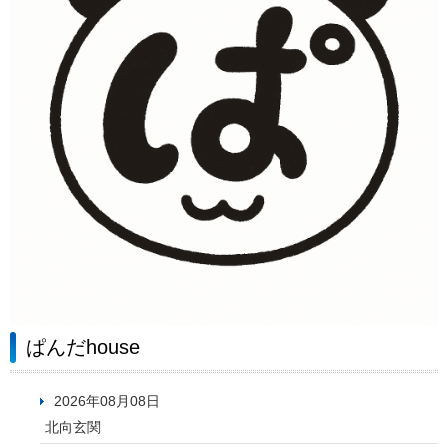
ぱんだhouse
2026年08月08日
北向玄関