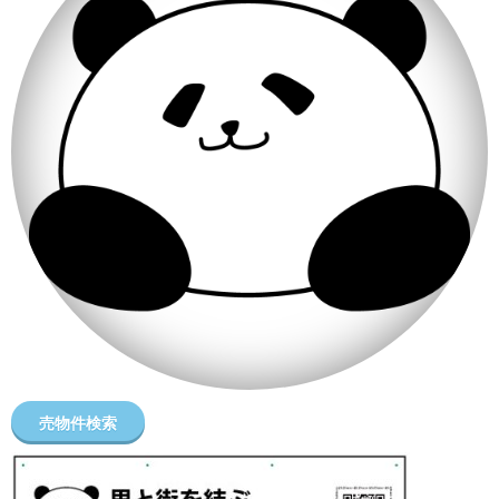
売物件検索