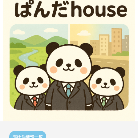
売物件情報一覧