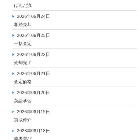
ぱんだ流
2026年06月24日
相続売却
2026年06月23日
一括査定
2026年06月22日
売却完了
2026年06月21日
査定価格
2026年06月20日
英語学習
2026年06月19日
買取仲介
2026年06月18日
業者選び