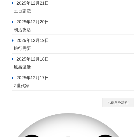
2025年12月21日
エコ家電
2025年12月20日
朝活夜活
2025年12月19日
旅行需要
2025年12月18日
風呂温活
2025年12月17日
Z世代家
» 続きを読む