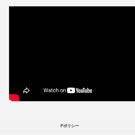
Pポリシー