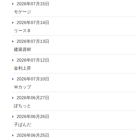
2026年07月15日
モゲージ
2026年07月14日
リースＢ
2026年07月13日
建築資材
2026年07月12日
金利上昇
2026年07月10日
Ｗカップ
2026年06月27日
ぽちっと
2026年06月26日
子ぱんだ
2026年06月25日