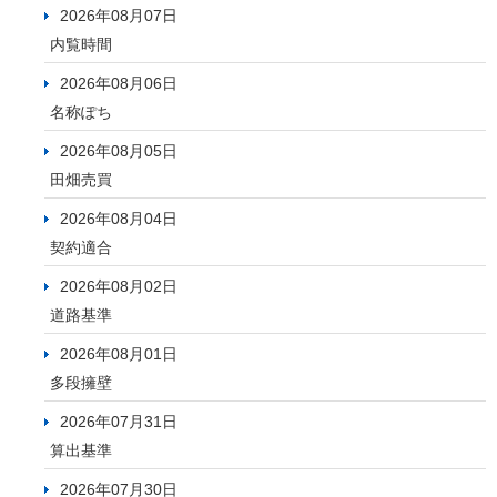
2026年08月07日
内覧時間
2026年08月06日
名称ぽち
2026年08月05日
田畑売買
2026年08月04日
契約適合
2026年08月02日
道路基準
2026年08月01日
多段擁壁
2026年07月31日
算出基準
2026年07月30日