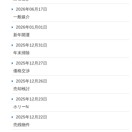
2026年06月17日
一般媒介
2026年01月01日
新年開運
2025年12月31日
年末掃除
2025年12月27日
価格交渉
2025年12月26日
売却検討
2025年12月23日
ホリーN
2025年12月22日
売残物件