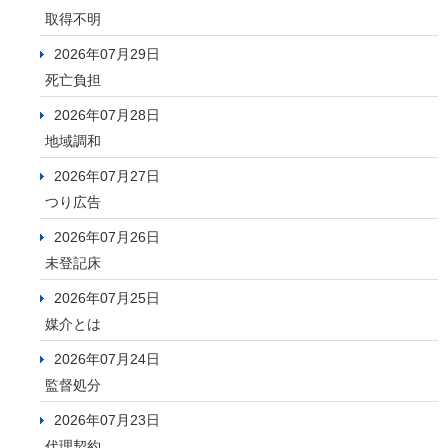
取得不明
2026年07月29日
死亡負担
2026年07月28日
地域調和
2026年07月27日
つり広告
2026年07月26日
未登記床
2026年07月25日
媒介とは
2026年07月24日
監督処分
2026年07月23日
代理契約