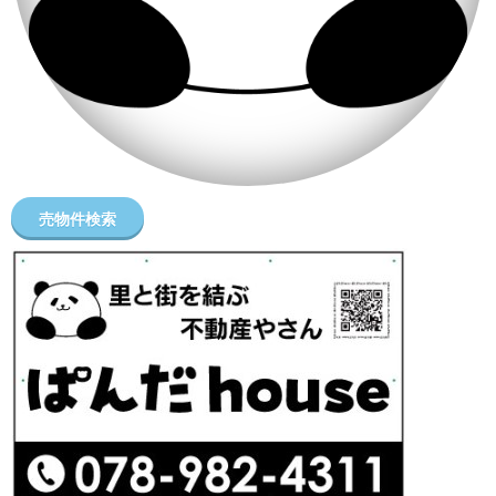
売物件検索