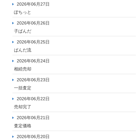
2026年06月27日
ぽちっと
2026年06月26日
子ぱんだ
2026年06月25日
ぱんだ流
2026年06月24日
相続売却
2026年06月23日
一括査定
2026年06月22日
売却完了
2026年06月21日
査定価格
2026年06月20日