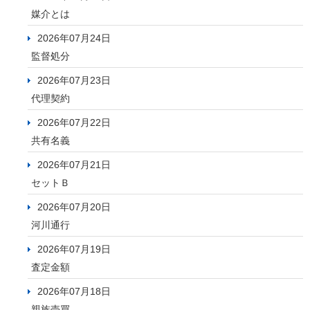
媒介とは
2026年07月24日
監督処分
2026年07月23日
代理契約
2026年07月22日
共有名義
2026年07月21日
セットＢ
2026年07月20日
河川通行
2026年07月19日
査定金額
2026年07月18日
親族売買