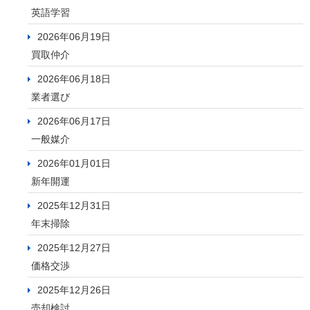
英語学習
2026年06月19日
買取仲介
2026年06月18日
業者選び
2026年06月17日
一般媒介
2026年01月01日
新年開運
2025年12月31日
年末掃除
2025年12月27日
価格交渉
2025年12月26日
売却検討