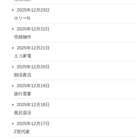
2025年12月23日
ホリーN
2025年12月22日
売残物件
2025年12月21日
エコ家電
2025年12月20日
朝活夜活
2025年12月19日
旅行需要
2025年12月18日
風呂温活
2025年12月17日
Z世代家