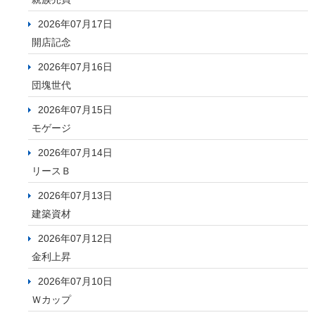
2026年07月17日
開店記念
2026年07月16日
団塊世代
2026年07月15日
モゲージ
2026年07月14日
リースＢ
2026年07月13日
建築資材
2026年07月12日
金利上昇
2026年07月10日
Ｗカップ