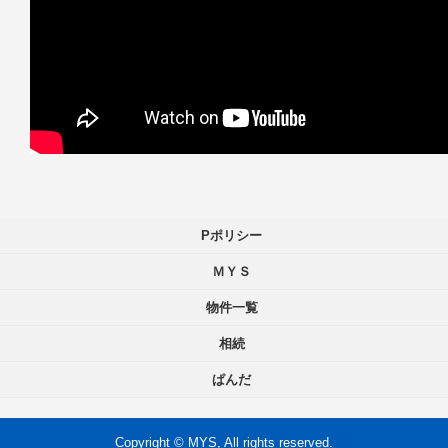
Pポリシー
ＭＹＳ
物件一覧
相続
ぱんだ
Copyright © MYS, All rights reserved.