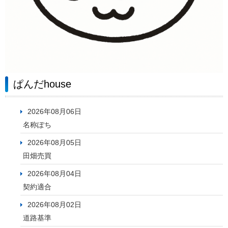
ぱんだhouse
2026年08月06日
名称ぽち
2026年08月05日
田畑売買
2026年08月04日
契約適合
2026年08月02日
道路基準