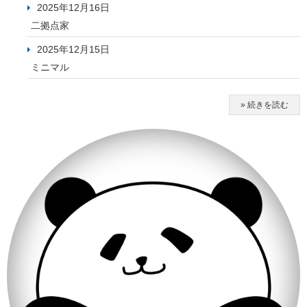
2025年12月16日
二拠点家
2025年12月15日
ミニマル
» 続きを読む