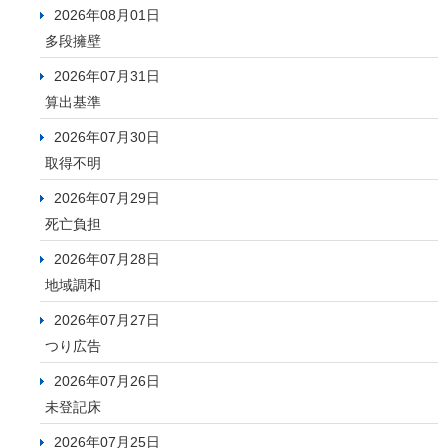
2026年08月01日
多段擁壁
2026年07月31日
算出基準
2026年07月30日
取得不明
2026年07月29日
死亡負担
2026年07月28日
地域調和
2026年07月27日
つり広告
2026年07月26日
未登記床
2026年07月25日