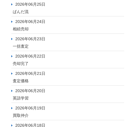
2026年06月25日
ぱんだ流
2026年06月24日
相続売却
2026年06月23日
一括査定
2026年06月22日
売却完了
2026年06月21日
査定価格
2026年06月20日
英語学習
2026年06月19日
買取仲介
2026年06月18日