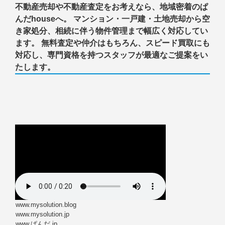
不動産売却や不動産査定をお考えなら、地域密着のぱ
んだhouseへ。 マンション・一戸建・土地売却から空
き家処分、相続に伴う物件管理まで幅広く対応してい
ます。 無料査定や仲介はもちろん、スピード買取にも
対応し、専門資格を持つスタッフが最適なご提案をい
たします。
www.mysolution.blog
www.mysolution.jp
www.ぱんだ.jp