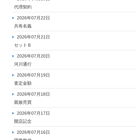
代理契約
2026年07月22日
共有名義
2026年07月21日
セットＢ
2026年07月20日
河川通行
2026年07月19日
査定金額
2026年07月18日
親族売買
2026年07月17日
開店記念
2026年07月16日