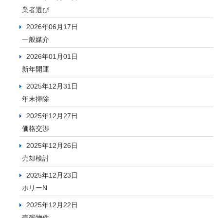
業者選び
2026年06月17日
一般媒介
2026年01月01日
新年開運
2025年12月31日
年末掃除
2025年12月27日
価格交渉
2025年12月26日
売却検討
2025年12月23日
ホリーN
2025年12月22日
売残物件