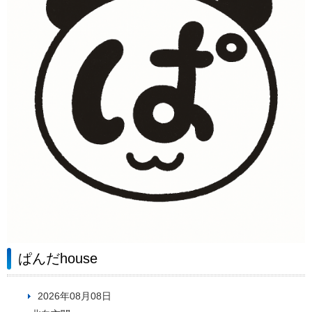
ぱんだhouse
2026年08月08日