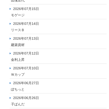
団塊世代
2026年07月15日
モゲージ
2026年07月14日
リースＢ
2026年07月13日
建築資材
2026年07月12日
金利上昇
2026年07月10日
Ｗカップ
2026年06月27日
ぽちっと
2026年06月26日
子ぱんだ