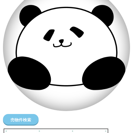
売物件検索