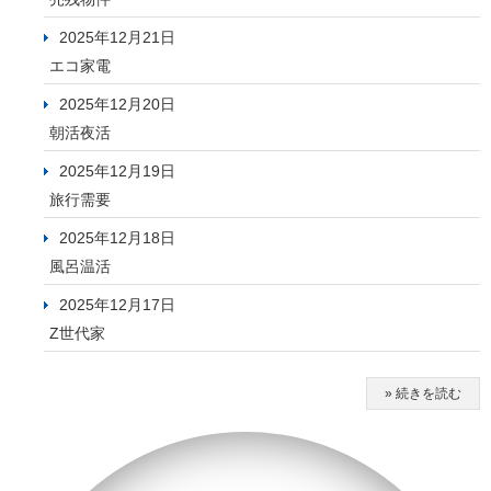
2025年12月21日
エコ家電
2025年12月20日
朝活夜活
2025年12月19日
旅行需要
2025年12月18日
風呂温活
2025年12月17日
Z世代家
» 続きを読む