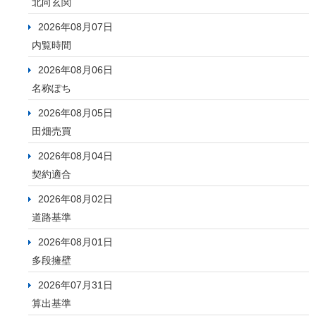
北向玄関
2026年08月07日
内覧時間
2026年08月06日
名称ぽち
2026年08月05日
田畑売買
2026年08月04日
契約適合
2026年08月02日
道路基準
2026年08月01日
多段擁壁
2026年07月31日
算出基準