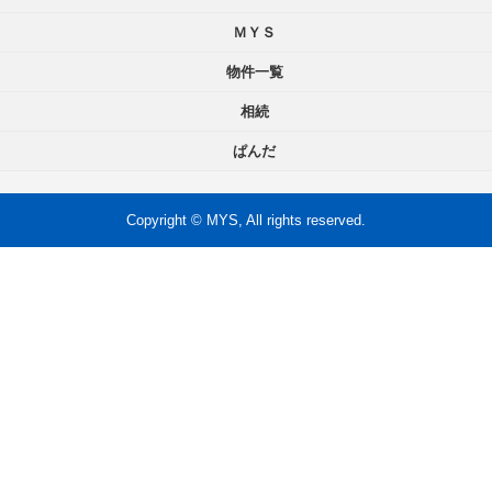
ＭＹＳ
物件一覧
相続
ぱんだ
Copyright © MYS, All rights reserved.