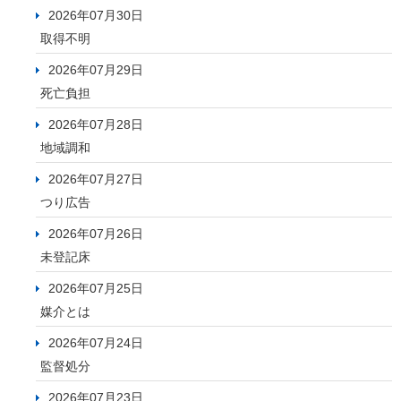
2026年07月30日
取得不明
2026年07月29日
死亡負担
2026年07月28日
地域調和
2026年07月27日
つり広告
2026年07月26日
未登記床
2026年07月25日
媒介とは
2026年07月24日
監督処分
2026年07月23日