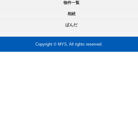
物件一覧
相続
ぱんだ
Copyright © MYS, All rights reserved.