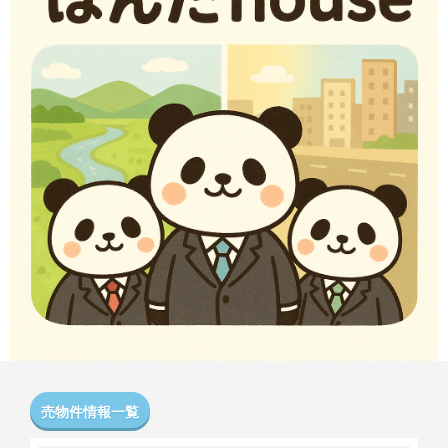
売物件情報一覧