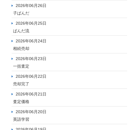
2026年06月26日
子ぱんだ
2026年06月25日
ぱんだ流
2026年06月24日
相続売却
2026年06月23日
一括査定
2026年06月22日
売却完了
2026年06月21日
査定価格
2026年06月20日
英語学習
2026年06月19日