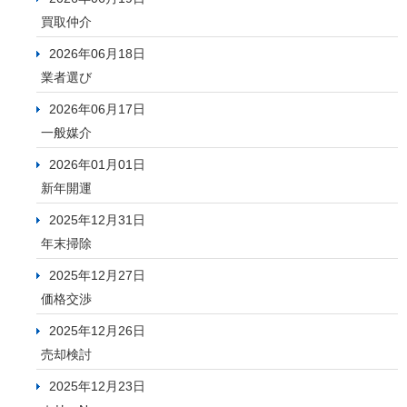
買取仲介
2026年06月18日
業者選び
2026年06月17日
一般媒介
2026年01月01日
新年開運
2025年12月31日
年末掃除
2025年12月27日
価格交渉
2025年12月26日
売却検討
2025年12月23日