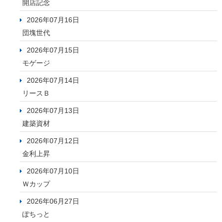
開店記念
2026年07月16日
団塊世代
2026年07月15日
モゲージ
2026年07月14日
リースＢ
2026年07月13日
建築資材
2026年07月12日
金利上昇
2026年07月10日
Ｗカップ
2026年06月27日
ぽちっと