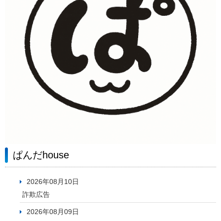
ぱんだhouse
2026年08月10日
詐欺広告
2026年08月09日