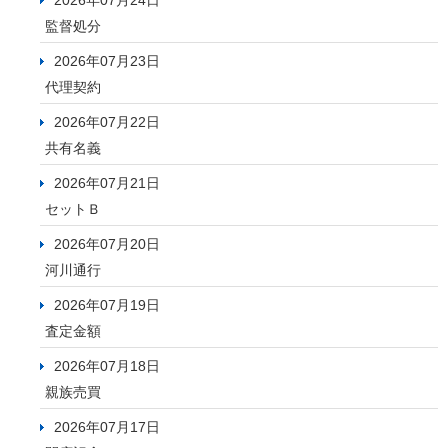
2026年07月24日
監督処分
2026年07月23日
代理契約
2026年07月22日
共有名義
2026年07月21日
セットＢ
2026年07月20日
河川通行
2026年07月19日
査定金額
2026年07月18日
親族売買
2026年07月17日