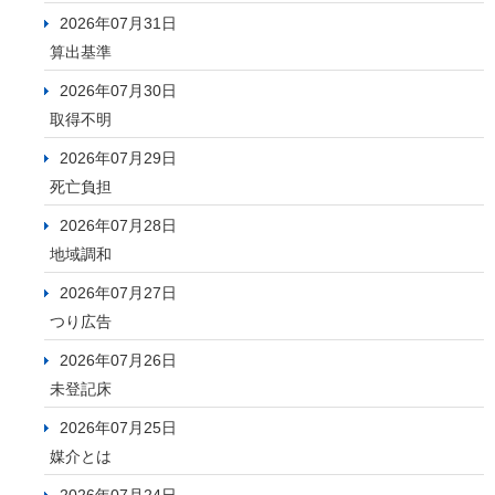
2026年07月31日
算出基準
2026年07月30日
取得不明
2026年07月29日
死亡負担
2026年07月28日
地域調和
2026年07月27日
つり広告
2026年07月26日
未登記床
2026年07月25日
媒介とは