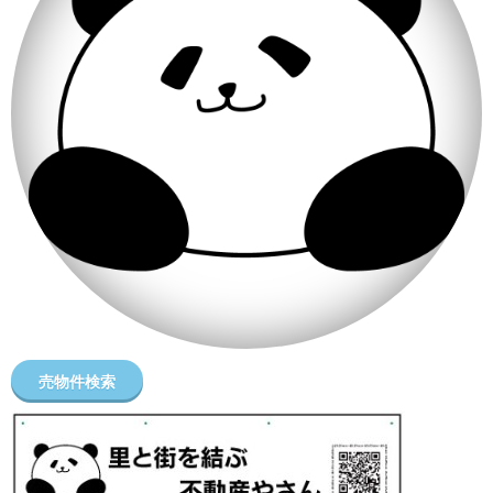
売物件検索