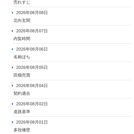
売れすじ
2026年08月08日
北向玄関
2026年08月07日
内覧時間
2026年08月06日
名称ぽち
2026年08月05日
田畑売買
2026年08月04日
契約適合
2026年08月02日
道路基準
2026年08月01日
多段擁壁