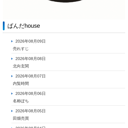
ぱんだhouse
2026年08月09日
売れすじ
2026年08月08日
北向玄関
2026年08月07日
内覧時間
2026年08月06日
名称ぽち
2026年08月05日
田畑売買