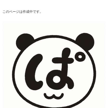
このページは作成中です。