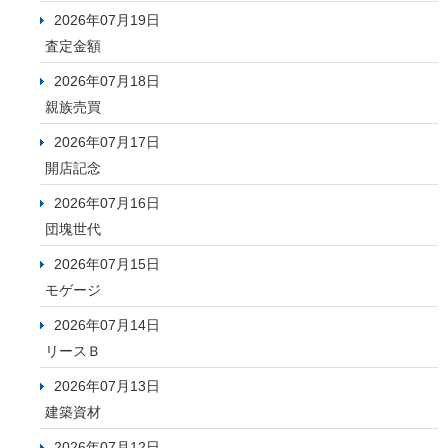
2026年07月19日
査定金額
2026年07月18日
親族売買
2026年07月17日
開店記念
2026年07月16日
団塊世代
2026年07月15日
モゲージ
2026年07月14日
リースＢ
2026年07月13日
建築資材
2026年07月12日