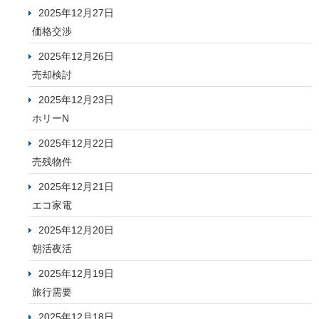
2025年12月27日
価格交渉
2025年12月26日
売却検討
2025年12月23日
ホリーN
2025年12月22日
売残物件
2025年12月21日
エコ家電
2025年12月20日
朝活夜活
2025年12月19日
旅行需要
2025年12月18日