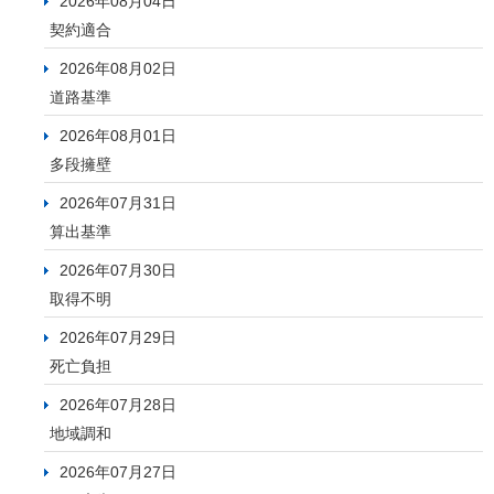
2026年08月04日
契約適合
2026年08月02日
道路基準
2026年08月01日
多段擁壁
2026年07月31日
算出基準
2026年07月30日
取得不明
2026年07月29日
死亡負担
2026年07月28日
地域調和
2026年07月27日