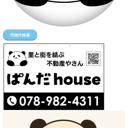
売物件検索