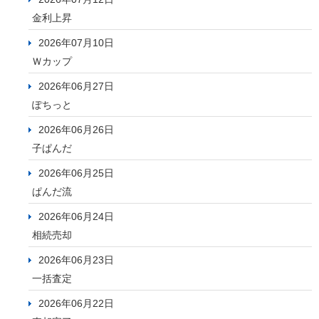
金利上昇
2026年07月10日
Ｗカップ
2026年06月27日
ぽちっと
2026年06月26日
子ぱんだ
2026年06月25日
ぱんだ流
2026年06月24日
相続売却
2026年06月23日
一括査定
2026年06月22日