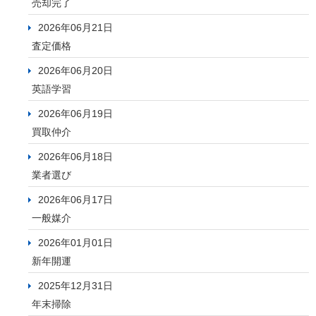
売却完了
2026年06月21日
査定価格
2026年06月20日
英語学習
2026年06月19日
買取仲介
2026年06月18日
業者選び
2026年06月17日
一般媒介
2026年01月01日
新年開運
2025年12月31日
年末掃除