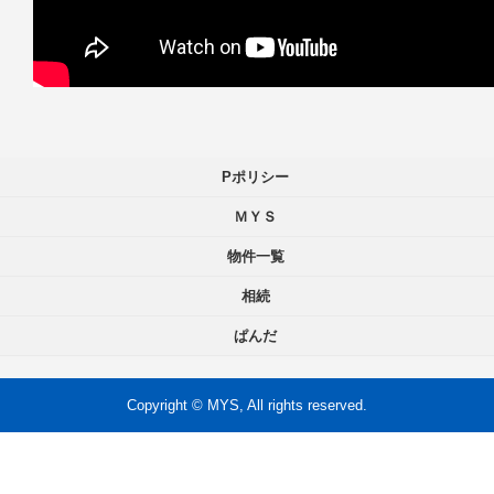
Pポリシー
ＭＹＳ
物件一覧
相続
ぱんだ
Copyright © MYS, All rights reserved.