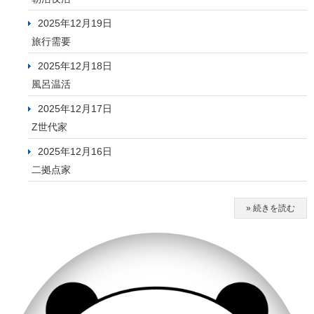
2025年12月19日
旅行需要
2025年12月18日
風呂温活
2025年12月17日
Z世代家
2025年12月16日
二拠点家
» 続きを読む