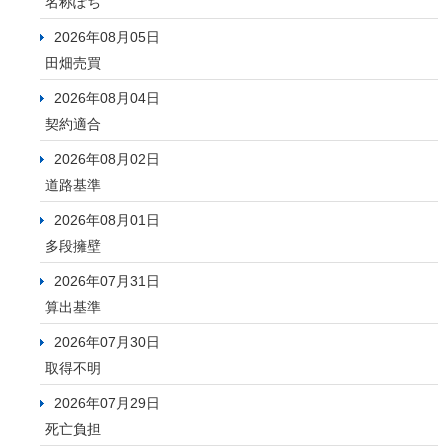
名称ぽち
2026年08月05日
田畑売買
2026年08月04日
契約適合
2026年08月02日
道路基準
2026年08月01日
多段擁壁
2026年07月31日
算出基準
2026年07月30日
取得不明
2026年07月29日
死亡負担