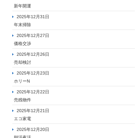
新年開運
2025年12月31日
年末掃除
2025年12月27日
価格交渉
2025年12月26日
売却検討
2025年12月23日
ホリーN
2025年12月22日
売残物件
2025年12月21日
エコ家電
2025年12月20日
朝活夜活