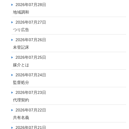
2026年07月28日
地域調和
2026年07月27日
つり広告
2026年07月26日
未登記床
2026年07月25日
媒介とは
2026年07月24日
監督処分
2026年07月23日
代理契約
2026年07月22日
共有名義
2026年07月21日