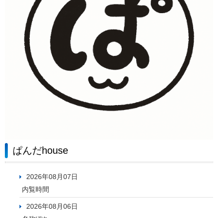
ぱんだhouse
2026年08月07日
内覧時間
2026年08月06日