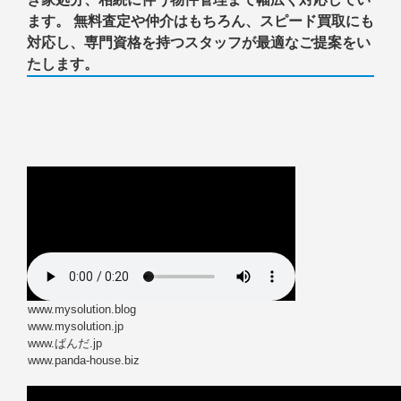
ます。 無料査定や仲介はもちろん、スピード買取にも
対応し、専門資格を持つスタッフが最適なご提案をい
たします。
www.mysolution.blog
www.mysolution.jp
www.ぱんだ.jp
www.panda-house.biz