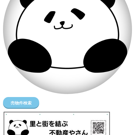
売物件検索