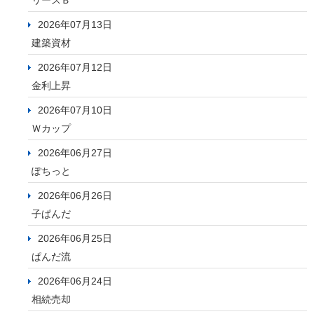
リースＢ
2026年07月13日
建築資材
2026年07月12日
金利上昇
2026年07月10日
Ｗカップ
2026年06月27日
ぽちっと
2026年06月26日
子ぱんだ
2026年06月25日
ぱんだ流
2026年06月24日
相続売却