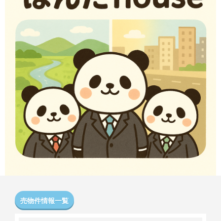
売物件情報一覧