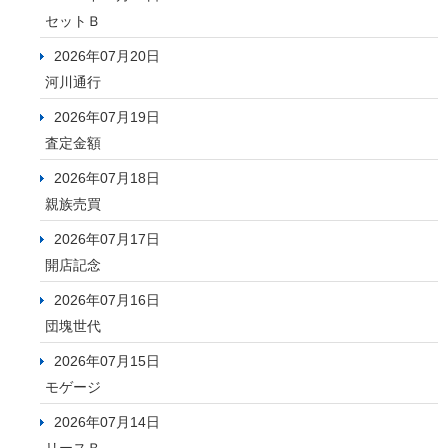
セットＢ
2026年07月20日
河川通行
2026年07月19日
査定金額
2026年07月18日
親族売買
2026年07月17日
開店記念
2026年07月16日
団塊世代
2026年07月15日
モゲージ
2026年07月14日