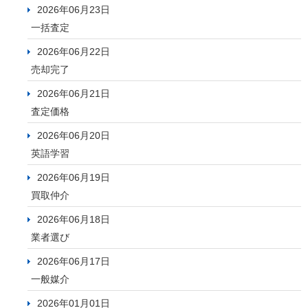
2026年06月23日
一括査定
2026年06月22日
売却完了
2026年06月21日
査定価格
2026年06月20日
英語学習
2026年06月19日
買取仲介
2026年06月18日
業者選び
2026年06月17日
一般媒介
2026年01月01日