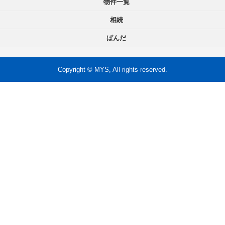
物件一覧
相続
ぱんだ
Copyright © MYS, All rights reserved.