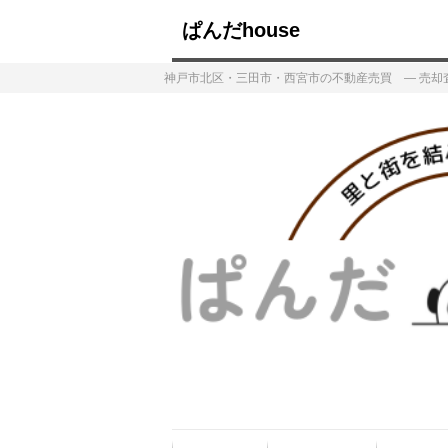
ぱんだhouse
神戸市北区・三田市・西宮市の不動産売買 ― 売却