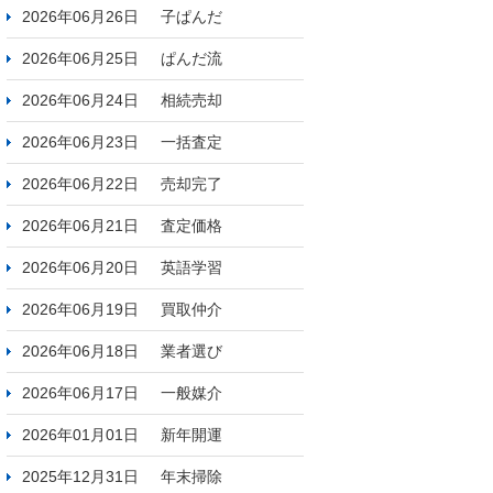
2026年06月26日
子ぱんだ
2026年06月25日
ぱんだ流
2026年06月24日
相続売却
2026年06月23日
一括査定
2026年06月22日
売却完了
2026年06月21日
査定価格
2026年06月20日
英語学習
2026年06月19日
買取仲介
2026年06月18日
業者選び
2026年06月17日
一般媒介
2026年01月01日
新年開運
2025年12月31日
年末掃除