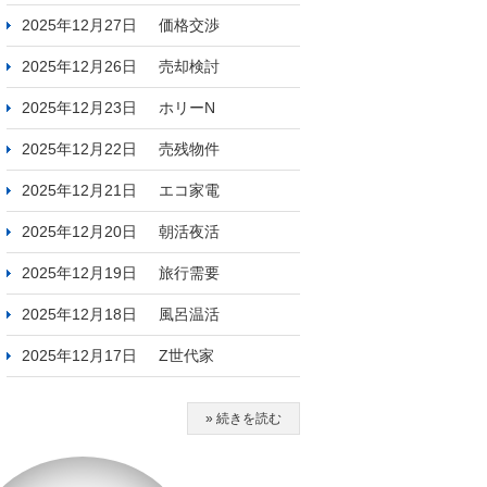
2025年12月27日
価格交渉
2025年12月26日
売却検討
2025年12月23日
ホリーN
2025年12月22日
売残物件
2025年12月21日
エコ家電
2025年12月20日
朝活夜活
2025年12月19日
旅行需要
2025年12月18日
風呂温活
2025年12月17日
Z世代家
» 続きを読む