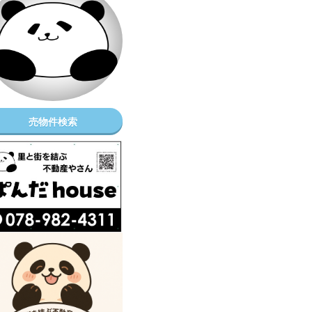
売物件検索