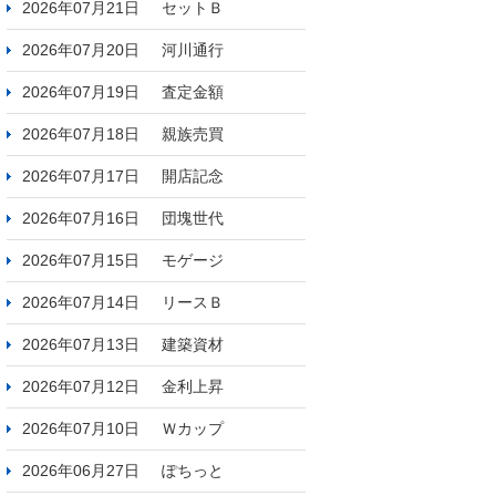
2026年07月21日
セットＢ
2026年07月20日
河川通行
2026年07月19日
査定金額
2026年07月18日
親族売買
2026年07月17日
開店記念
2026年07月16日
団塊世代
2026年07月15日
モゲージ
2026年07月14日
リースＢ
2026年07月13日
建築資材
2026年07月12日
金利上昇
2026年07月10日
Ｗカップ
2026年06月27日
ぽちっと