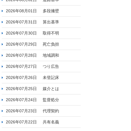
2026年08月01日
多段擁壁
2026年07月31日
算出基準
2026年07月30日
取得不明
2026年07月29日
死亡負担
2026年07月28日
地域調和
2026年07月27日
つり広告
2026年07月26日
未登記床
2026年07月25日
媒介とは
2026年07月24日
監督処分
2026年07月23日
代理契約
2026年07月22日
共有名義