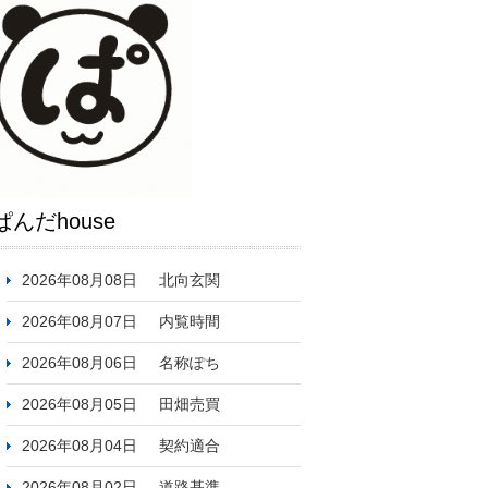
ぱんだhouse
2026年08月08日
北向玄関
2026年08月07日
内覧時間
2026年08月06日
名称ぽち
2026年08月05日
田畑売買
2026年08月04日
契約適合
2026年08月02日
道路基準