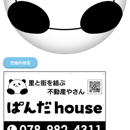
売物件検索