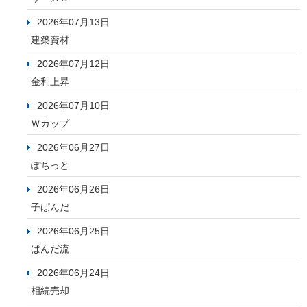
2026年07月13日
建築資材
2026年07月12日
金利上昇
2026年07月10日
Ｗカップ
2026年06月27日
ぽちっと
2026年06月26日
子ぱんだ
2026年06月25日
ぱんだ流
2026年06月24日
相続売却