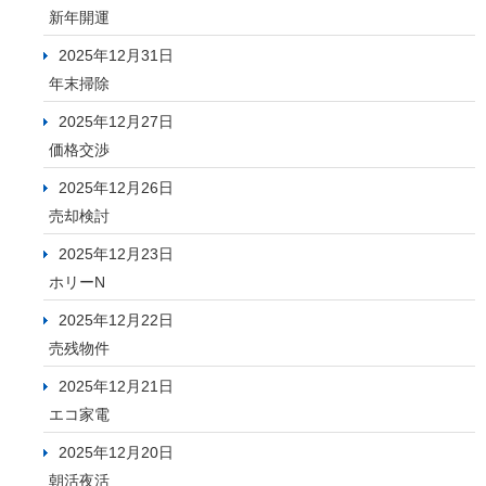
新年開運
2025年12月31日
年末掃除
2025年12月27日
価格交渉
2025年12月26日
売却検討
2025年12月23日
ホリーN
2025年12月22日
売残物件
2025年12月21日
エコ家電
2025年12月20日
朝活夜活