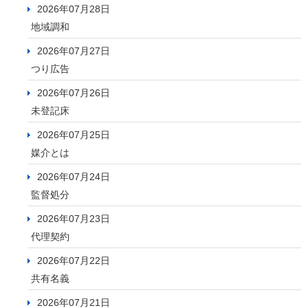
2026年07月28日
地域調和
2026年07月27日
つり広告
2026年07月26日
未登記床
2026年07月25日
媒介とは
2026年07月24日
監督処分
2026年07月23日
代理契約
2026年07月22日
共有名義
2026年07月21日