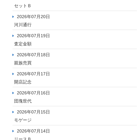
セットＢ
2026年07月20日
河川通行
2026年07月19日
査定金額
2026年07月18日
親族売買
2026年07月17日
開店記念
2026年07月16日
団塊世代
2026年07月15日
モゲージ
2026年07月14日
リースＢ