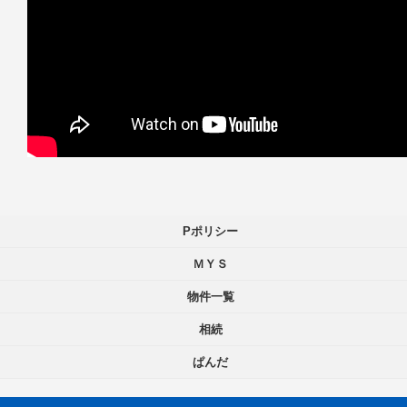
Pポリシー
ＭＹＳ
物件一覧
相続
ぱんだ