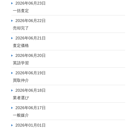
2026年06月23日
一括査定
2026年06月22日
売却完了
2026年06月21日
査定価格
2026年06月20日
英語学習
2026年06月19日
買取仲介
2026年06月18日
業者選び
2026年06月17日
一般媒介
2026年01月01日