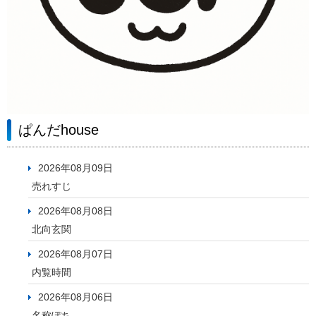
ぱんだhouse
2026年08月09日
売れすじ
2026年08月08日
北向玄関
2026年08月07日
内覧時間
2026年08月06日
名称ぽち