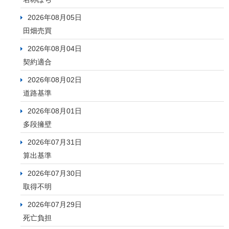
2026年08月05日
田畑売買
2026年08月04日
契約適合
2026年08月02日
道路基準
2026年08月01日
多段擁壁
2026年07月31日
算出基準
2026年07月30日
取得不明
2026年07月29日
死亡負担