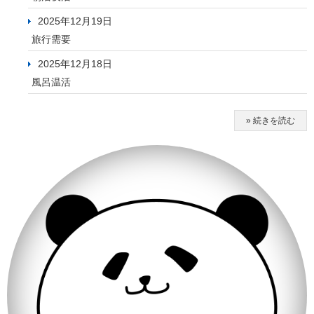
2025年12月19日
旅行需要
2025年12月18日
風呂温活
» 続きを読む