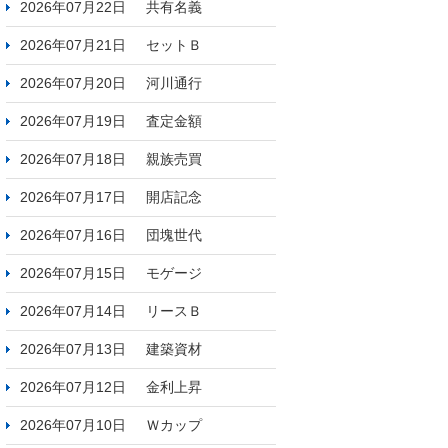
2026年07月22日
共有名義
2026年07月21日
セットＢ
2026年07月20日
河川通行
2026年07月19日
査定金額
2026年07月18日
親族売買
2026年07月17日
開店記念
2026年07月16日
団塊世代
2026年07月15日
モゲージ
2026年07月14日
リースＢ
2026年07月13日
建築資材
2026年07月12日
金利上昇
2026年07月10日
Ｗカップ