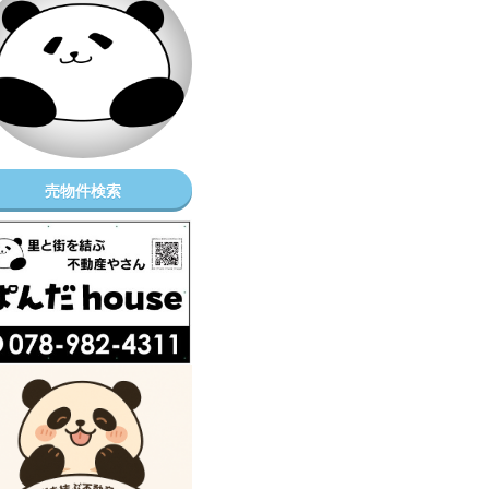
売物件検索