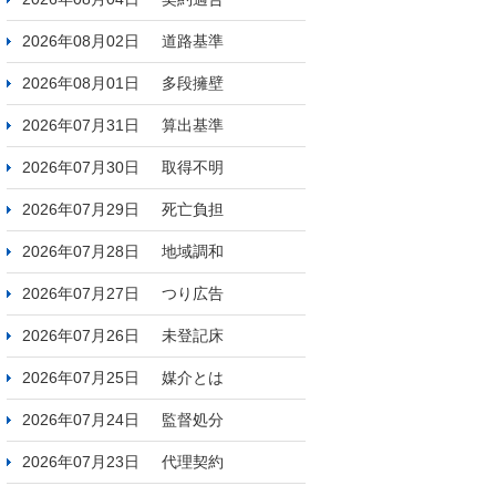
2026年08月02日
道路基準
2026年08月01日
多段擁壁
2026年07月31日
算出基準
2026年07月30日
取得不明
2026年07月29日
死亡負担
2026年07月28日
地域調和
2026年07月27日
つり広告
2026年07月26日
未登記床
2026年07月25日
媒介とは
2026年07月24日
監督処分
2026年07月23日
代理契約