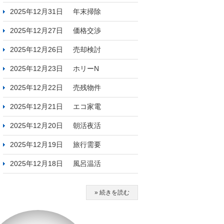
2025年12月31日
年末掃除
2025年12月27日
価格交渉
2025年12月26日
売却検討
2025年12月23日
ホリーN
2025年12月22日
売残物件
2025年12月21日
エコ家電
2025年12月20日
朝活夜活
2025年12月19日
旅行需要
2025年12月18日
風呂温活
» 続きを読む