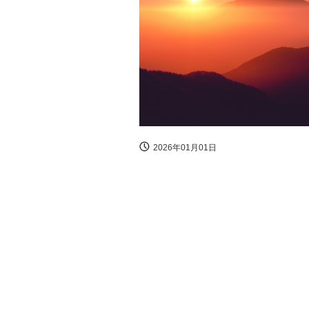
2026年01月01日