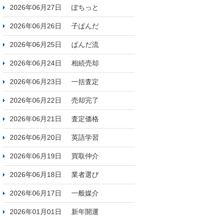
2026年06月27日
ぽちっと
2026年06月26日
子ぱんだ
2026年06月25日
ぱんだ流
2026年06月24日
相続売却
2026年06月23日
一括査定
2026年06月22日
売却完了
2026年06月21日
査定価格
2026年06月20日
英語学習
2026年06月19日
買取仲介
2026年06月18日
業者選び
2026年06月17日
一般媒介
2026年01月01日
新年開運