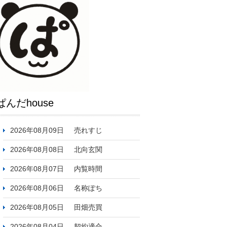
ぱんだhouse
2026年08月09日
売れすじ
2026年08月08日
北向玄関
2026年08月07日
内覧時間
2026年08月06日
名称ぽち
2026年08月05日
田畑売買
2026年08月04日
契約適合