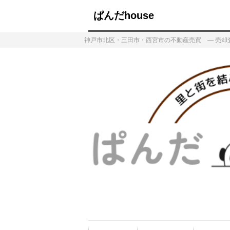
ぱんだhouse
神戸市北区・三田市・西宮市の不動産売買 ― 売却